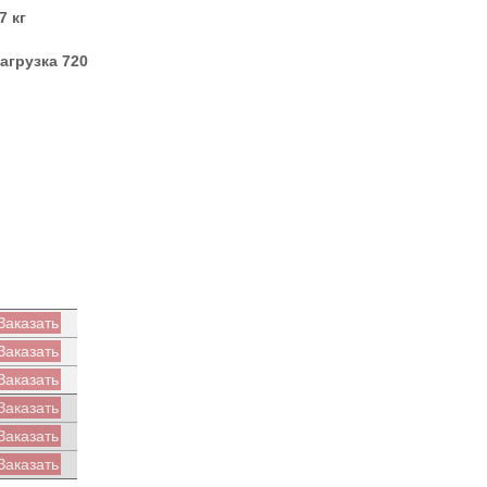
7 кг
агрузка 720
Заказать
Заказать
Заказать
Заказать
Заказать
Заказать