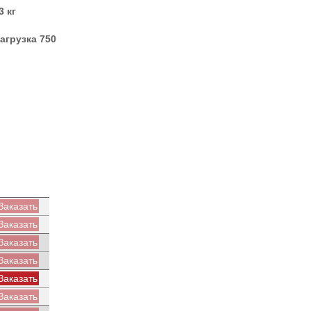
 кг
агрузка 750
Заказать
Заказать
Заказать
Заказать
Заказать
Заказать