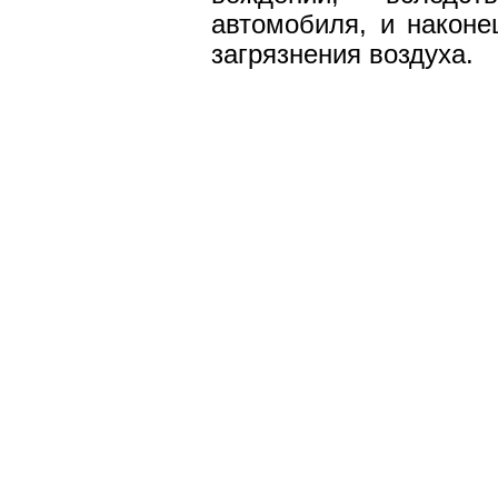
автомобиля, и наконе
загрязнения воздуха.