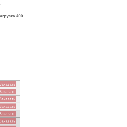
г
агрузка 400
Заказать
Заказать
Заказать
Заказать
Заказать
Заказать