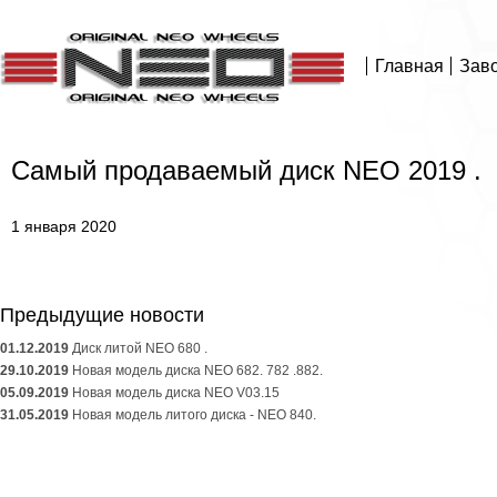
Главная
Зав
Cамый продаваемый диск NEO 2019 .
1 января 2020
Предыдущие новости
01.12.2019
Диск литой NEO 680 .
29.10.2019
Новая модель диска NEO 682. 782 .882.
05.09.2019
Новая модель диска NEO V03.15
31.05.2019
Новая модель литого диска - NEO 840.